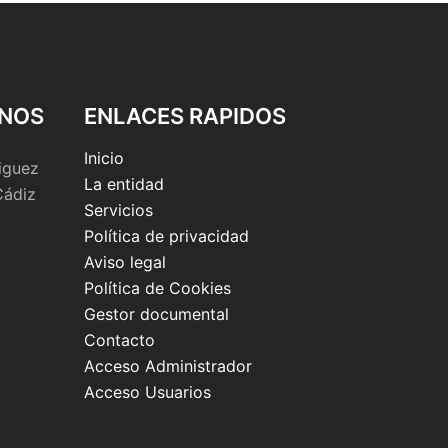
NOS
ENLACES RAPIDOS
Inicio
iguez
La entidad
Cádiz
Servicios
Política de privacidad
Aviso legal
Política de Cookies
Gestor documental
Contacto
Acceso Administrador
Acceso Usuarios