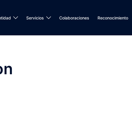
ntidad
Servicios
Colaboraciones
Reconocimiento
on