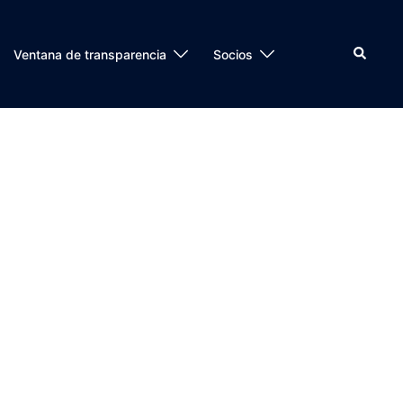
Buscar
Ventana de transparencia
Socios