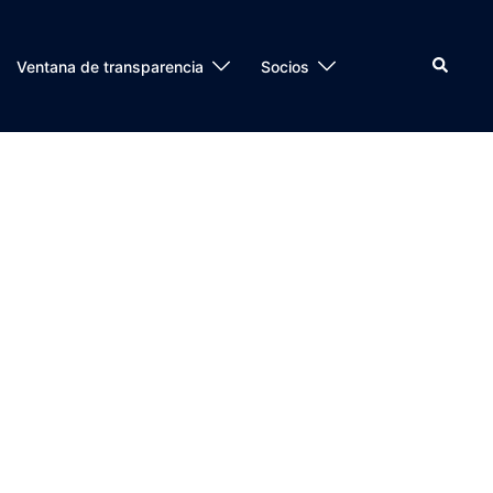
Buscar
Ventana de transparencia
Socios