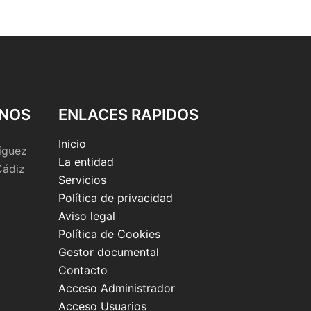
NOS
ENLACES RAPIDOS
Inicio
iguez
La entidad
Cádiz
Servicios
Política de privacidad
Aviso legal
Política de Cookies
Gestor documental
Contacto
Acceso Administrador
Acceso Usuarios