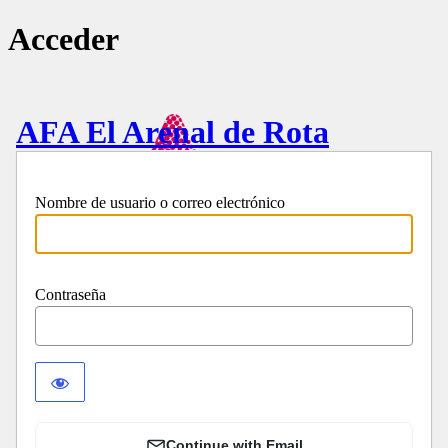
Acceder
AFA El Arenal de Rota
Nombre de usuario o correo electrónico
Contraseña
Continue with Email